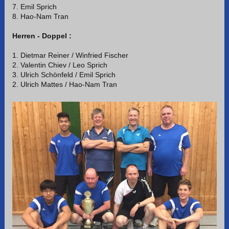
7.
Emil Sprich
8. Hao-Nam Tran
Herren - Doppel :
1. Dietmar Reiner / Winfried Fischer
2. Valentin Chiev / Leo Sprich
3. Ulrich Schönfeld / Emil Sprich
2. Ulrich Mattes / Hao-Nam Tran