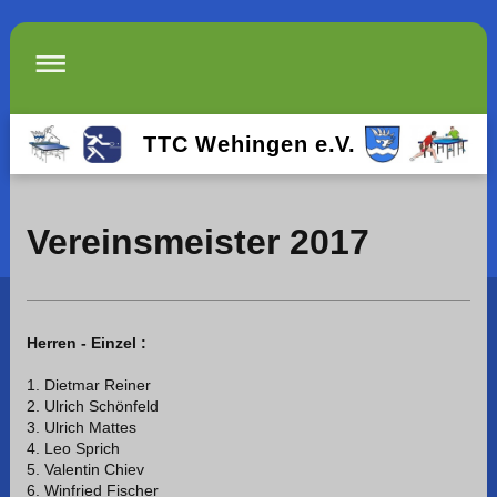
TTC Wehingen e.V.
Vereinsmeister 2017
Herren - Einzel :
1. Dietmar Reiner
2. Ulrich Schönfeld
3. Ulrich Mattes
4. Leo Sprich
5. Valentin Chiev
6. Winfried Fischer