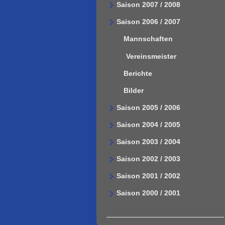
Saison 2007 / 2008
Saison 2006 / 2007
Mannschaften
Vereinsmeister
Berichte
Bilder
Saison 2005 / 2006
Saison 2004 / 2005
Saison 2003 / 2004
Saison 2002 / 2003
Saison 2001 / 2002
Saison 2000 / 2001