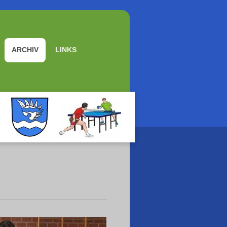
ARCHIV
LINKS