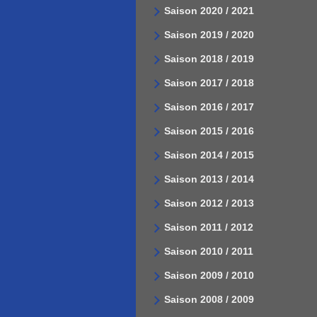
Saison 2020 / 2021
Saison 2019 / 2020
Saison 2018 / 2019
Saison 2017 / 2018
Saison 2016 / 2017
Saison 2015 / 2016
Saison 2014 / 2015
Saison 2013 / 2014
Saison 2012 / 2013
Saison 2011 / 2012
Saison 2010 / 2011
Saison 2009 / 2010
Saison 2008 / 2009