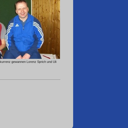
kurrenz gewannen Lorenz Sprich und Uli