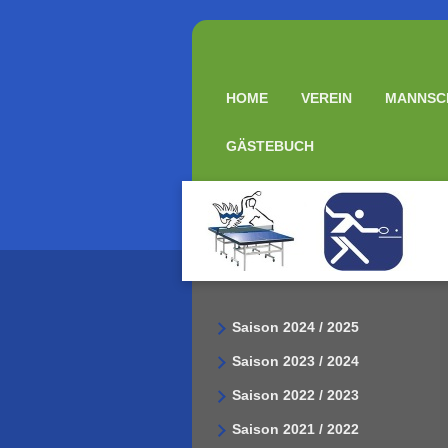
HOME
VEREIN
MANNSC
GÄSTEBUCH
Saison 2024 / 2025
Saison 2023 / 2024
Saison 2022 / 2023
Saison 2021 / 2022