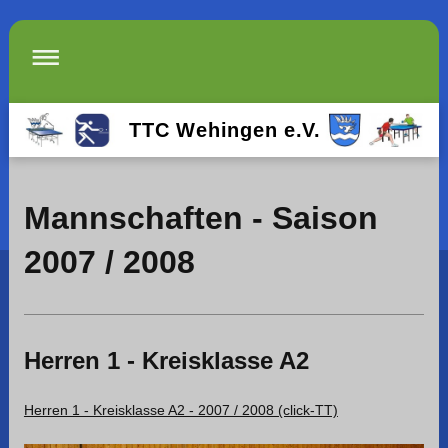
TTC Wehingen e.V.
Mannschaften - Saison
2007 / 2008
Herren 1 - Kreisklasse A2
Herren 1 - Kreisklasse A2 - 2007 / 2008 (click-TT)