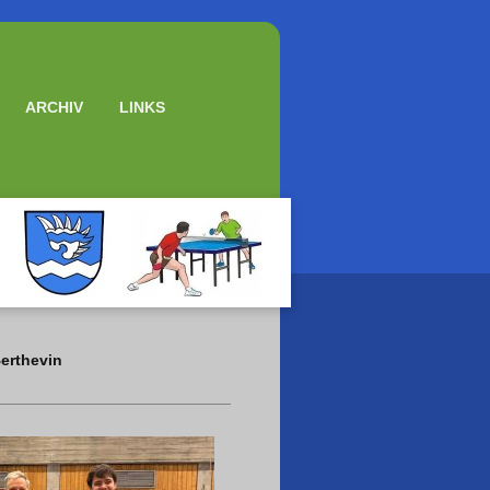
ARCHIV
LINKS
Berthevin