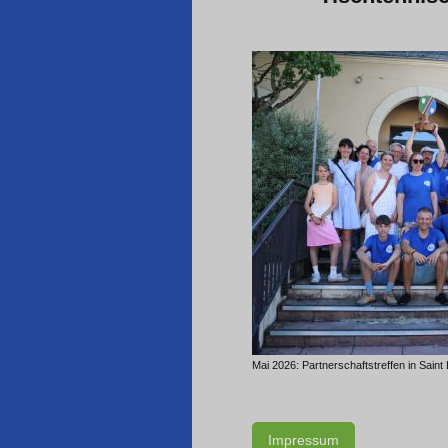
Mai 2026: Partnerschaftstreffen in Saint
Impressum